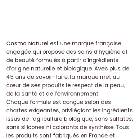
Cosmo Naturel
est une marque française
engagée qui propose des soins d’hygiène et
de beauté formulés à partir d’ingrédients
d’origine naturelle et biologique. Avec plus de
45 ans de savoir-faire, la marque met au
cœur de ses produits le respect de la peau,
de la santé et de l’environnement.
Chaque formule est conçue selon des
chartes exigeantes, privilégiant les ingrédients
issus de l’agriculture biologique, sans sulfates,
sans silicones ni colorants de synthèse. Tous
les produits sont fabriqués en France et