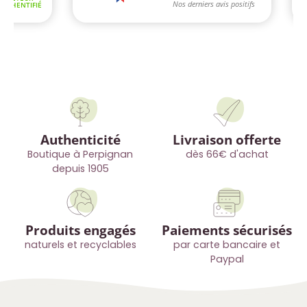
Authenticité
Livraison offerte
Boutique à Perpignan
dès 66€ d'achat
depuis 1905
Produits engagés
Paiements sécurisés
naturels et recyclables
par carte bancaire et
Paypal