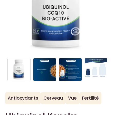
Antioxydants
Cerveau
Vue
Fertilité