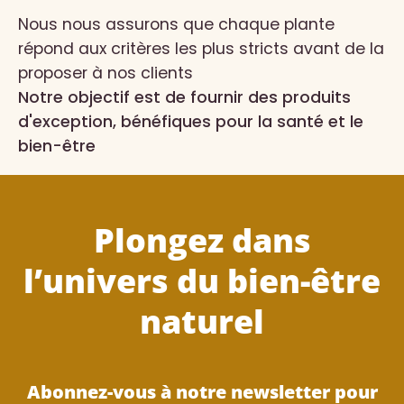
Nous nous assurons que chaque plante
répond aux critères les plus stricts avant de la
proposer à nos clients
Notre objectif est de fournir des produits
d'exception, bénéfiques pour la santé et le
bien-être
Plongez dans
l’univers du bien-être
naturel
Abonnez-vous à notre newsletter pour