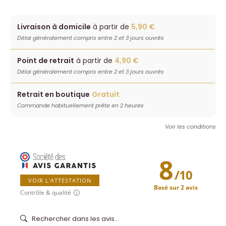
Livraison à domicile
à partir de
5,90 €
Délai généralement compris entre 2 et 3 jours ouvrés
Point de retrait
à partir de
4,90 €
Délai généralement compris entre 2 et 3 jours ouvrés
Retrait en boutique
Gratuit
Commande habituellement prête en 2 heures
Voir les conditions
8
/
10
VOIR L'ATTESTATION
Basé sur 2 avis
Contrôle & qualité