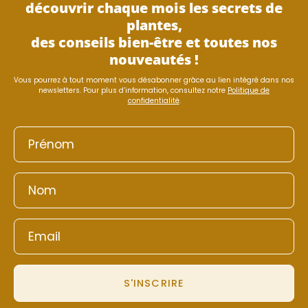
découvrir chaque mois les secrets de
plantes,
des conseils bien-être et toutes nos
nouveautés !
Vous pourrez à tout moment vous désabonner grâce au lien intégré dans nos
newsletters. Pour plus d’information, consultez notre
Politique de
confidentialité
.
S'INSCRIRE