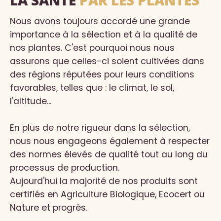
LA SANTÉ
PAR LES PLANTES
Nous avons toujours accordé une grande
importance à la sélection et à la qualité de
nos plantes. C'est pourquoi nous nous
assurons que celles-ci soient cultivées dans
des régions réputées pour leurs conditions
favorables, telles que : le climat, le sol,
l'altitude...
En plus de notre rigueur dans la sélection,
nous nous engageons également à respecter
des normes élevés de qualité tout au long du
processus de production.
Aujourd'hui la majorité de nos produits sont
certifiés en Agriculture Biologique, Ecocert ou
Nature et progrès.