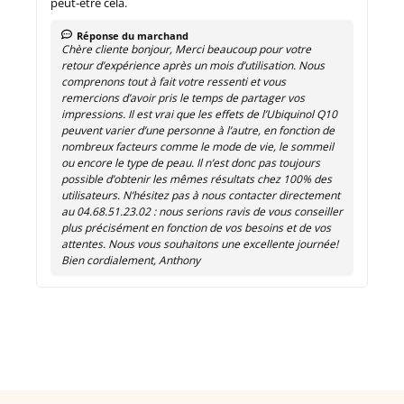
peut-être cela.
Réponse du marchand
Chère cliente bonjour, Merci beaucoup pour votre
retour d’expérience après un mois d’utilisation. Nous
comprenons tout à fait votre ressenti et vous
remercions d’avoir pris le temps de partager vos
impressions. Il est vrai que les effets de l’Ubiquinol Q10
peuvent varier d’une personne à l’autre, en fonction de
nombreux facteurs comme le mode de vie, le sommeil
ou encore le type de peau. Il n’est donc pas toujours
possible d’obtenir les mêmes résultats chez 100% des
utilisateurs. N’hésitez pas à nous contacter directement
au 04.68.51.23.02 : nous serions ravis de vous conseiller
plus précisément en fonction de vos besoins et de vos
attentes. Nous vous souhaitons une excellente journée!
Bien cordialement, Anthony