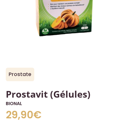
Prostate
Prostavit (Gélules)
BIONAL
29,90€