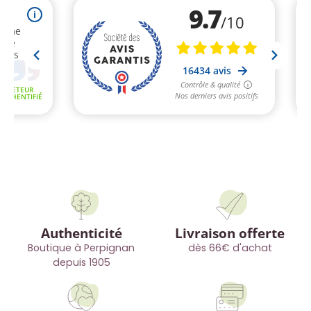
Authenticité
Livraison offerte
Boutique à Perpignan
dès 66€ d'achat
depuis 1905