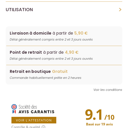
>
UTILISATION
Livraison à domicile
à partir de
5,90 €
Délai généralement compris entre 2 et 3 jours ouvrés
Point de retrait
à partir de
4,90 €
Délai généralement compris entre 2 et 3 jours ouvrés
Retrait en boutique
Gratuit
Commande habituellement prête en 2 heures
Voir les conditions
9.1
/
10
VOIR L'ATTESTATION
Basé sur 19 avis
Contrôle & qualité