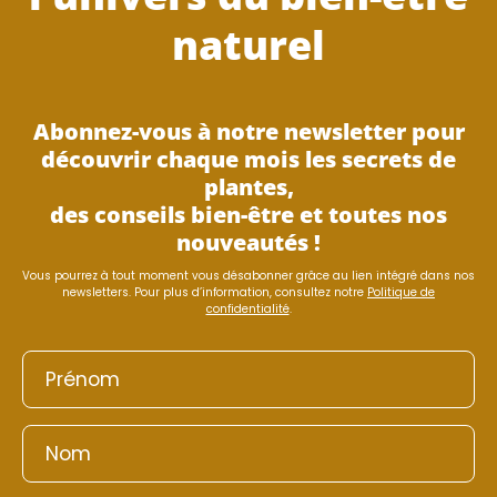
naturel
Abonnez-vous à notre newsletter pour
découvrir chaque mois les secrets de
plantes,
des conseils bien-être et toutes nos
nouveautés !
Vous pourrez à tout moment vous désabonner grâce au lien intégré dans nos
newsletters. Pour plus d’information, consultez notre
Politique de
confidentialité
.