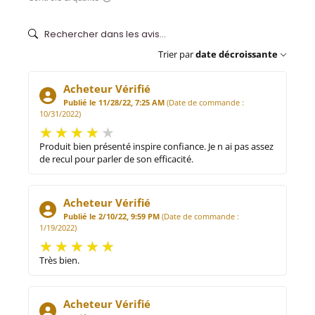
Trier par
date décroissante
Acheteur Vérifié
Publié le 11/28/22, 7:25 AM
(Date de commande :
10/31/2022)
Produit bien présenté inspire confiance. Je n ai pas assez
de recul pour parler de son efficacité.
Acheteur Vérifié
Publié le 2/10/22, 9:59 PM
(Date de commande :
1/19/2022)
Très bien.
Acheteur Vérifié