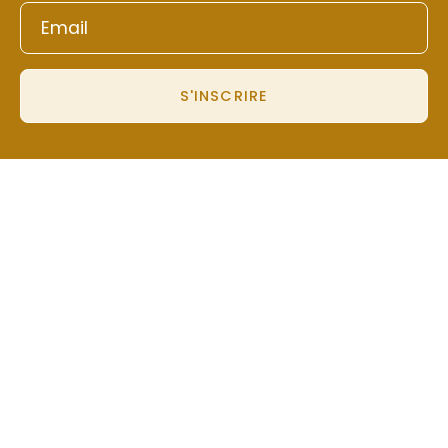
S'INSCRIRE