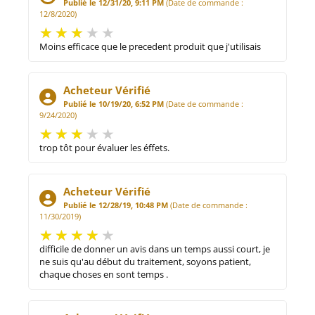
Publié le 12/31/20, 9:11 PM
(Date de commande :
12/8/2020)
Moins efficace que le precedent produit que j'utilisais
Acheteur Vérifié
Publié le 10/19/20, 6:52 PM
(Date de commande :
9/24/2020)
trop tôt pour évaluer les éffets.
Acheteur Vérifié
Publié le 12/28/19, 10:48 PM
(Date de commande :
11/30/2019)
difficile de donner un avis dans un temps aussi court, je
ne suis qu'au début du traitement, soyons patient,
chaque choses en sont temps .