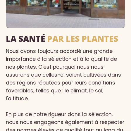
LA SANTÉ
PAR LES PLANTES
Nous avons toujours accordé une grande
importance à la sélection et à la qualité de
nos plantes. C'est pourquoi nous nous
assurons que celles-ci soient cultivées dans
des régions réputées pour leurs conditions
favorables, telles que : le climat, le sol,
l'altitude...
En plus de notre rigueur dans la sélection,
nous nous engageons également à respecter
des normes élevés de qualité tout au long du