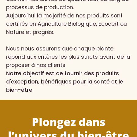
processus de production.
Aujourd'hui la majorité de nos produits sont
certifiés en Agriculture Biologique, Ecocert ou
Nature et progrès.
Nous nous assurons que chaque plante
répond aux critères les plus stricts avant de la
proposer à nos clients
Notre objectif est de fournir des produits
d'exception, bénéfiques pour la santé et le
bien-être
Plongez dans
l’univers du bien-être